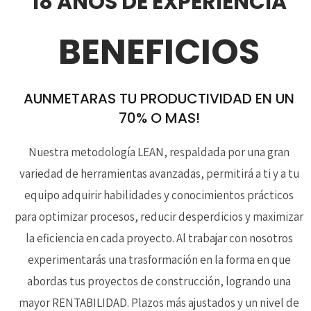
18 AÑOS DE EXPERIENCIA
BENEFICIOS
AUNMETARAS TU PRODUCTIVIDAD EN UN
70% O MAS!
Nuestra metodología LEAN, respaldada por una gran
variedad de herramientas avanzadas, permitirá a ti y a tu
equipo adquirir habilidades y conocimientos prácticos
para optimizar procesos, reducir desperdicios y maximizar
la eficiencia en cada proyecto. Al trabajar con nosotros
experimentarás una trasformación en la forma en que
abordas tus proyectos de construcción, logrando una
mayor RENTABILIDAD. Plazos más ajustados y un nivel de