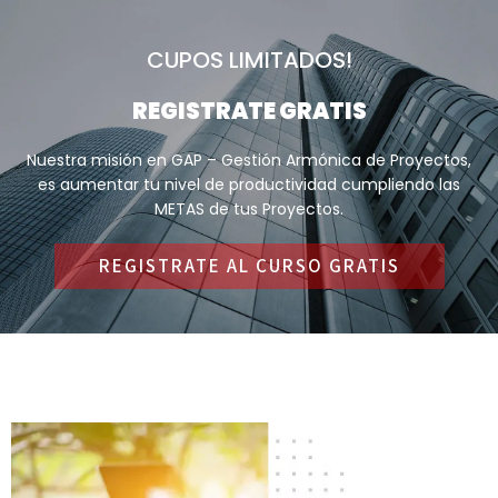
CUPOS LIMITADOS!
REGISTRATE GRATIS
Nuestra misión en GAP – Gestión Armónica de Proyectos,
es aumentar tu nivel de productividad cumpliendo las
METAS de tus Proyectos.
REGISTRATE AL CURSO GRATIS