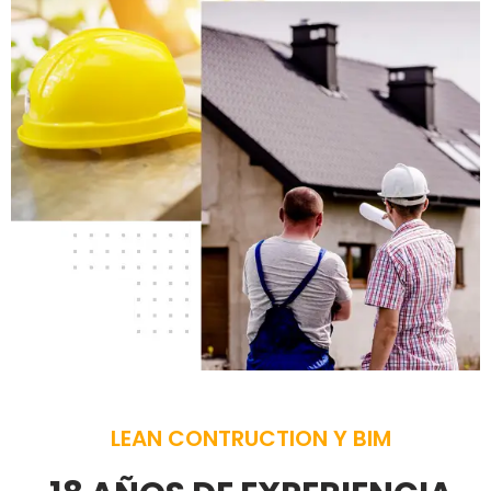
LEAN CONTRUCTION Y BIM